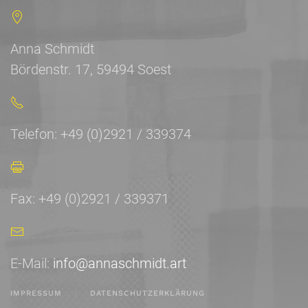
Anna Schmidt
Bördenstr. 17, 59494 Soest
Telefon: +49 (0)2921 / 339374
Fax: +49 (0)2921 / 339371
E-Mail:
info@annaschmidt.art
IMPRESSUM
DATENSCHUTZERKLÄRUNG