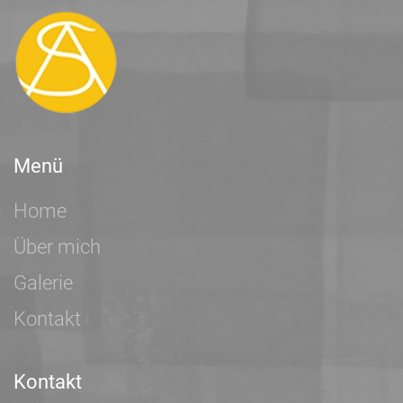
Menü
Home
Über mich
Galerie
Kontakt
Kontakt